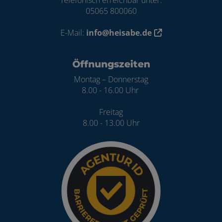
05065 800060
E-Mail:
info@heisabe.de
Öffnungszeiten
Montag – Donnerstag
8.00 - 16.00 Uhr
Freitag
8.00 - 13.00 Uhr