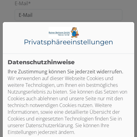
E-Mail*
Telefon
Privatsphäre­einstellungen
Betreff
Datenschutzhinweise
Ihre Zustimmung können Sie jederzeit widerrufen.
Wir verwenden auf dieser Webseite Cookies und
Nachricht
weitere Technologien, um Ihnen ein bestmögliches
Nutzungserlebnis zu bieten. Sie können das Setzen von
Cookies auch ablehnen und unsere Seite nur mit den
technisch notwendigen Cookies nutzen. Weitere
Informationen, sowie eine detaillierte Übersicht der
Cookies und eingesetzten Technologien finden Sie in
unserer Datenschutzerklärung. Sie können Ihre
Einstellungen jederzeit ändern.