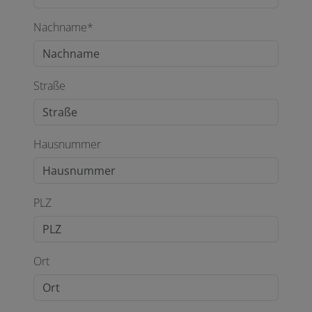
Nachname*
Straße
Hausnummer
PLZ
Ort