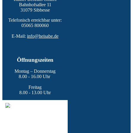
Bahnhofsallee 11
31079 Sibbesse
Telefonisch erreichbar unter:
05065 800060
E-Mail:
info@heisabe.de
Öffnungszeiten
Montag – Donnerstag
8.00 - 16.00 Uhr
Freitag
8.00 - 13.00 Uhr