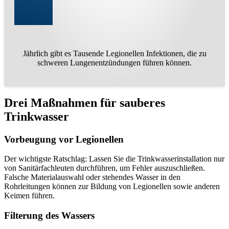
Jährlich gibt es Tausende Legionellen Infektionen, die zu
schweren Lungenentzündungen führen können.
Drei Maßnahmen für sauberes
Trinkwasser
Vorbeugung vor Legionellen
Der wichtigste Ratschlag: Lassen Sie die Trinkwasserinstallation nur
von Sanitärfachleuten durchführen, um Fehler auszuschließen.
Falsche Materialauswahl oder stehendes Wasser in den
Rohrleitungen können zur Bildung von Legionellen sowie anderen
Keimen führen.
Filterung des Wassers