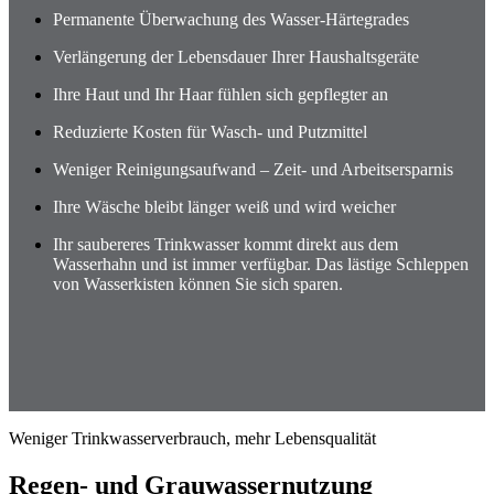
Permanente Überwachung des Wasser-Härtegrades
Verlängerung der Lebensdauer Ihrer Haushaltsgeräte
Ihre Haut und Ihr Haar fühlen sich gepflegter an
Reduzierte Kosten für Wasch- und Putzmittel
Weniger Reinigungsaufwand – Zeit- und Arbeitsersparnis
Ihre Wäsche bleibt länger weiß und wird weicher
Ihr saubereres Trinkwasser kommt direkt aus dem
Wasserhahn und ist immer verfügbar. Das lästige Schleppen
von Wasserkisten können Sie sich sparen.
Weniger Trinkwasserverbrauch, mehr Lebensqualität
Regen- und Grauwassernutzung