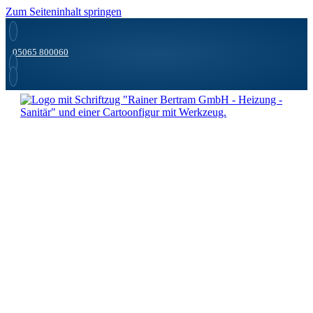
Zum Seiteninhalt springen
05065 800060