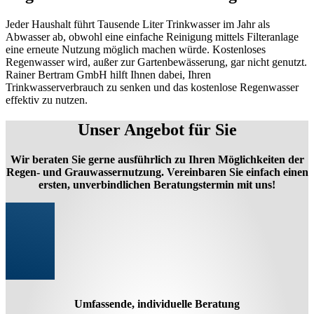
Jeder Haushalt führt Tausende Liter Trinkwasser im Jahr als
Abwasser ab, obwohl eine einfache Reinigung mittels Filteranlage
eine erneute Nutzung möglich machen würde. Kostenloses
Regenwasser wird, außer zur Gartenbewässerung, gar nicht genutzt.
Rainer Bertram GmbH hilft Ihnen dabei, Ihren
Trinkwasserverbrauch zu senken und das kostenlose Regenwasser
effektiv zu nutzen.
Unser Angebot für Sie
Wir beraten Sie gerne ausführlich zu Ihren Möglichkeiten der
Regen- und Grauwassernutzung. Vereinbaren Sie einfach einen
ersten, unverbindlichen Beratungstermin mit uns!
Umfassende, individuelle Beratung