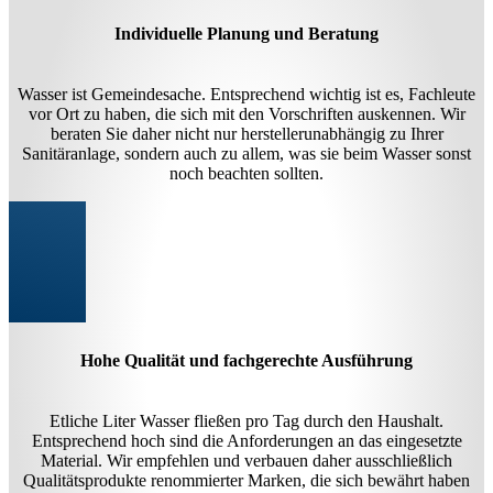
Individuelle Planung und Beratung
Wasser ist Gemeindesache. Entsprechend wichtig ist es, Fachleute
vor Ort zu haben, die sich mit den Vorschriften auskennen. Wir
beraten Sie daher nicht nur herstellerunabhängig zu Ihrer
Sanitäranlage, sondern auch zu allem, was sie beim Wasser sonst
noch beachten sollten.
Hohe Qualität und fachgerechte Ausführung
Etliche Liter Wasser fließen pro Tag durch den Haushalt.
Entsprechend hoch sind die Anforderungen an das eingesetzte
Material. Wir empfehlen und verbauen daher ausschließlich
Qualitätsprodukte renommierter Marken, die sich bewährt haben