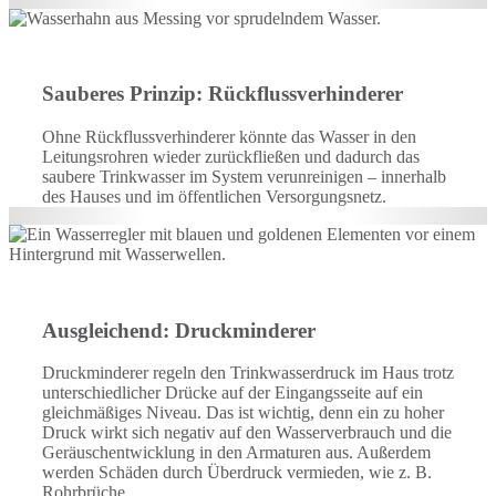
Sauberes Prinzip: Rückflussverhinderer
Ohne Rückflussverhinderer könnte das Wasser in den
Leitungsrohren wieder zurückfließen und dadurch das
saubere Trinkwasser im System verunreinigen – innerhalb
des Hauses und im öffentlichen Versorgungsnetz.
Ausgleichend: Druckminderer
Druckminderer regeln den Trinkwasserdruck im Haus trotz
unterschiedlicher Drücke auf der Eingangsseite auf ein
gleichmäßiges Niveau. Das ist wichtig, denn ein zu hoher
Druck wirkt sich negativ auf den Wasserverbrauch und die
Geräuschentwicklung in den Armaturen aus. Außerdem
werden Schäden durch Überdruck vermieden, wie z. B.
Rohrbrüche.