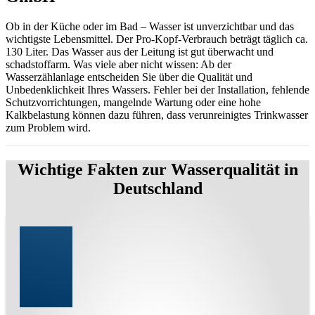
Ob in der Küche oder im Bad – Wasser ist unverzichtbar und das
wichtigste Lebensmittel. Der Pro-Kopf-Verbrauch beträgt täglich ca.
130 Liter. Das Wasser aus der Leitung ist gut überwacht und
schadstoffarm. Was viele aber nicht wissen: Ab der
Wasserzählanlage entscheiden Sie über die Qualität und
Unbedenklichkeit Ihres Wassers. Fehler bei der Installation, fehlende
Schutzvorrichtungen, mangelnde Wartung oder eine hohe
Kalkbelastung können dazu führen, dass verunreinigtes Trinkwasser
zum Problem wird.
Wichtige Fakten zur Wasserqualität in
Deutschland