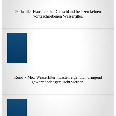
50 % aller Haushalte in Deutschland besitzen keinen
vorgeschriebenen Wasserfilter.
Rund 7 Mio. Wasserfilter müssten eigentlich dringend
gewartet oder getauscht werden.