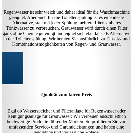
Regenwasser ist sehr weich und daher ideal für die Waschmaschine
geeignet. Aber auch für die Toilettenspülung ist es eine ideale
Alternative, statt mit jeder Spülung mehrere Liter sauberes
Trinkwasser zu verbrauchen. Grauwasser wird durch einen Filter
ganz ohne Chemie gereinigt und eignet sich ebenfalls als Alternative
in der Toilettenspülung. Wir beraten Sie ausführlich zu Einsatz- und
Kombinationsmöglichkeiten von Regen- und Grauwasser.
Qualität zum fairen Preis
Egal ob Wasserspeicher und Filteranlage für Regenwasser oder
Reinigungsanlage für Grauwasser: Wir verbauen ausschließlich
hochwertige Produkte führender Marken. So profitieren Sie von
umfassenden Service- und Garantieleistungen und haben eine
langlebige und verlässliche Anlage.