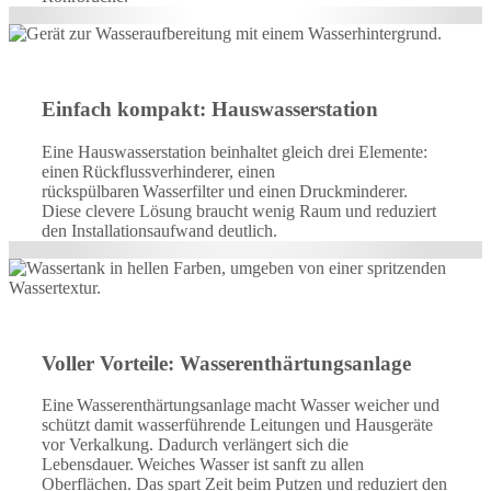
Einfach kompakt: Hauswasserstation
Eine Hauswasserstation beinhaltet gleich drei Elemente:
einen Rückflussverhinderer, einen
rückspülbaren Wasserfilter und einen Druckminderer.
Diese clevere Lösung braucht wenig Raum und reduziert
den Installationsaufwand deutlich.
Voller Vorteile: Wasserenthärtungsanlage
Eine Wasserenthärtungsanlage macht Wasser weicher und
schützt damit wasserführende Leitungen und Hausgeräte
vor Verkalkung. Dadurch verlängert sich die
Lebensdauer. Weiches Wasser ist sanft zu allen
Oberflächen. Das spart Zeit beim Putzen und reduziert den