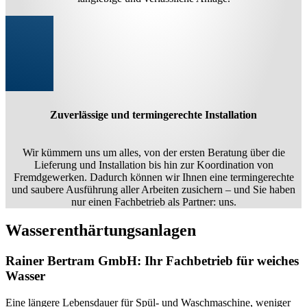
Zuverlässige und termingerechte Installation
Wir kümmern uns um alles, von der ersten Beratung über die
Lieferung und Installation bis hin zur Koordination von
Fremdgewerken. Dadurch können wir Ihnen eine termingerechte
und saubere Ausführung aller Arbeiten zusichern – und Sie haben
nur einen Fachbetrieb als Partner: uns.
Wasserenthärtungsanlagen
Rainer Bertram GmbH: Ihr Fachbetrieb für weiches
Wasser
Eine längere Lebensdauer für Spül- und Waschmaschine, weniger