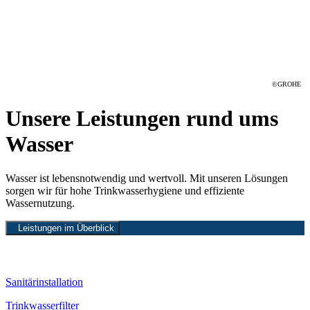
©GROHE
Unsere Leistungen rund ums
Wasser
Wasser ist lebensnotwendig und wertvoll. Mit unseren Lösungen
sorgen wir für hohe Trinkwasserhygiene und effiziente
Wassernutzung.
Leistungen im Überblick
Sanitärinstallation
Trinkwasserfilter