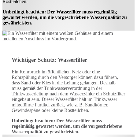
Rostteilchen.
Unbedingt beachten: Der Wasserfilter muss regelmäßig
gewartet werden, um die vorgeschriebene Wasserqualität zu
gewährleisten.
Wichtiger Schutz: Wasserfilter
Ein Rohrbruch im öffentlichen Netz oder eine
Rohrspülung durch den Versorger können dazu führen,
dass Sand oder Kies in die Leitung gelangen. Deshalb
muss gemäß der Trinkwasserverordnung in der
Trinkwasserleitung nach dem Wasserzähler ein Schutzfilter
eingebaut sein. Dieser Wasserfilter hält im Trinkwasser
mitgeführte Partikel zurück, wie z. B. Sandkörner,
Gewindespäne oder kleine Rostteilchen.
Unbedingt beachten: Der Wasserfilter muss
regelmäßig gewartet werden, um die vorgeschriebene
Wasserqualität zu gewährleisten.