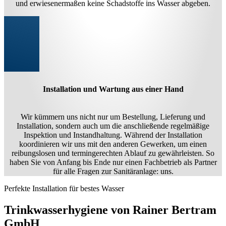
und erwiesenermaßen keine Schadstoffe ins Wasser abgeben.
Installation und Wartung aus einer Hand
Wir kümmern uns nicht nur um Bestellung, Lieferung und
Installation, sondern auch um die anschließende regelmäßige
Inspektion und Instandhaltung. Während der Installation
koordinieren wir uns mit den anderen Gewerken, um einen
reibungslosen und termingerechten Ablauf zu gewährleisten. So
haben Sie von Anfang bis Ende nur einen Fachbetrieb als Partner
für alle Fragen zur Sanitäranlage: uns.
Perfekte Installation für bestes Wasser
Trinkwasserhygiene von Rainer Bertram
GmbH