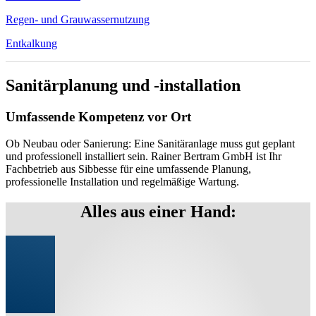
Regen- und Grauwassernutzung
Entkalkung
Sanitärplanung und -installation
Umfassende Kompetenz vor Ort
Ob Neubau oder Sanierung: Eine Sanitäranlage muss gut geplant
und professionell installiert sein. Rainer Bertram GmbH ist Ihr
Fachbetrieb aus Sibbesse für eine umfassende Planung,
professionelle Installation und regelmäßige Wartung.
Alles aus einer Hand: