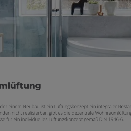
mlüftung
er einem Neubau ist ein Lüftungskonzept ein integraler Bestan
en nicht realisierbar, gibt es die dezentrale Wohnraumlüftung 
se für ein individuelles Lüftungskonzept gemäß DIN 1946-6.