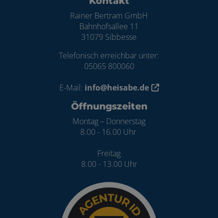
Kontakt
Rainer Bertram GmbH
Bahnhofsallee 11
31079 Sibbesse
Telefonisch erreichbar unter:
05065 800060
E-Mail:
info@heisabe.de
Öffnungszeiten
Montag – Donnerstag
8.00 - 16.00 Uhr
Freitag
8.00 - 13.00 Uhr