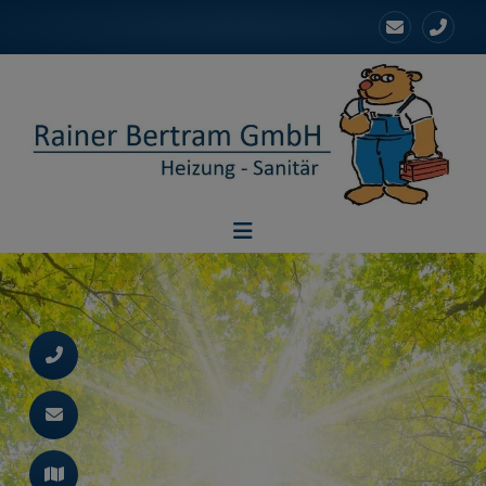
d schließen
ließen
 schließen