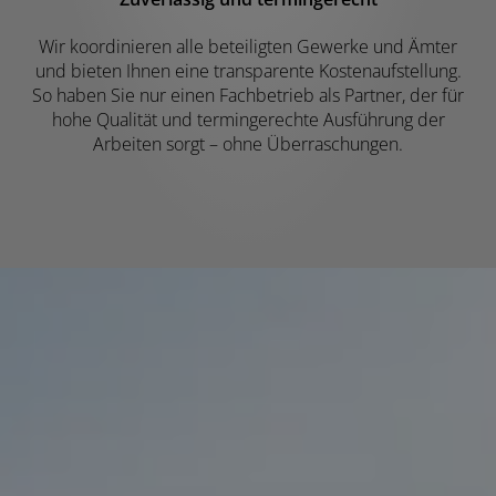
Wir koordinieren alle beteiligten Gewerke und Ämter
und bieten Ihnen eine transparente Kostenaufstellung.
So haben Sie nur einen Fachbetrieb als Partner, der für
hohe Qualität und termingerechte Ausführung der
Arbeiten sorgt – ohne Überraschungen.