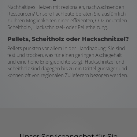
Nachhaltiges Heizen mit regionalen, nachwachsenden
Ressourcen? Unsere Fachleute beraten Sie ausführlich
zu Ihren Möglichkeiten einer effizienten, CO2-neutralen
Scheitholz-, Hackschnitzel- oder Pelletheizung.
Pellets, Scheitholz oder Hackschnitzel?
Pellets punkten vor allem in der Handhabung: Sie sind
fest und trocken, was für einen geringen Aschegehalt
und eine hohe Energiedichte sorgt. Hackschnitzel und
Scheitholz sind dagegen bis zu ein Drittel günstiger und
können oft von regionalen Zulieferern bezogen werden.
Unser Serviceangebot für Sie