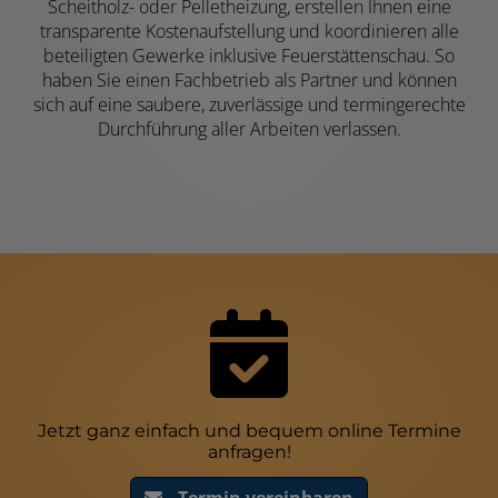
Scheitholz- oder Pelletheizung, erstellen Ihnen eine
transparente Kostenaufstellung und koordinieren alle
beteiligten Gewerke inklusive Feuerstättenschau. So
haben Sie einen Fachbetrieb als Partner und können
sich auf eine saubere, zuverlässige und termingerechte
Durchführung aller Arbeiten verlassen.
Jetzt ganz einfach und bequem online Termine
anfragen!
Termin vereinbaren