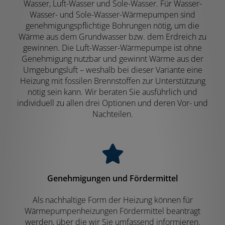
Wasser, Luft-Wasser und Sole-Wasser. Für Wasser-
Wasser- und Sole-Wasser-Wärmepumpen sind
genehmigungspflichtige Bohrungen nötig, um die
Wärme aus dem Grundwasser bzw. dem Erdreich zu
gewinnen. Die Luft-Wasser-Wärmepumpe ist ohne
Genehmigung nutzbar und gewinnt Wärme aus der
Umgebungsluft – weshalb bei dieser Variante eine
Heizung mit fossilen Brennstoffen zur Unterstützung
nötig sein kann. Wir beraten Sie ausführlich und
individuell zu allen drei Optionen und deren Vor- und
Nachteilen.
Genehmigungen und Fördermittel
Als nachhaltige Form der Heizung können für
Wärmepumpenheizungen Fördermittel beantragt
werden, über die wir Sie umfassend informieren.