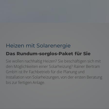
Heizen mit Solarenergie
Das Rundum-sorglos-Paket für Sie
Sie wollen nachhaltig Heizen? Sie beschäftigen sich mit
den Möglichkeiten einer Solarheizung? Rainer Bertram
GmbH ist Ihr Fachbetrieb für die Planung und
Installation von Solarheizungen, von der ersten Beratung
bis zur fertigen Anlage.