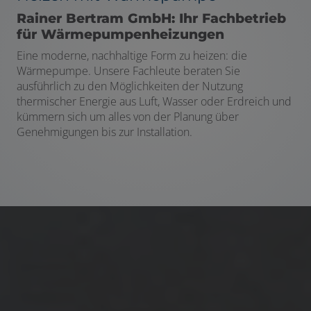
Rainer Bertram GmbH: Ihr Fachbetrieb
für Wärmepumpenheizungen
Eine moderne, nachhaltige Form zu heizen: die
Wärmepumpe. Unsere Fachleute beraten Sie
ausführlich zu den Möglichkeiten der Nutzung
thermischer Energie aus Luft, Wasser oder Erdreich und
kümmern sich um alles von der Planung über
Genehmigungen bis zur Installation.