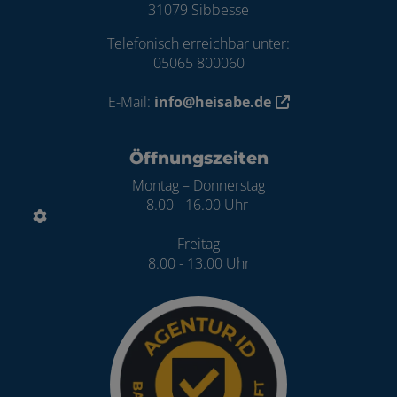
31079 Sibbesse
Telefonisch erreichbar unter:
05065 800060
E-Mail:
info@heisabe.de
Öffnungszeiten
Montag – Donnerstag
8.00 - 16.00 Uhr
Freitag
8.00 - 13.00 Uhr