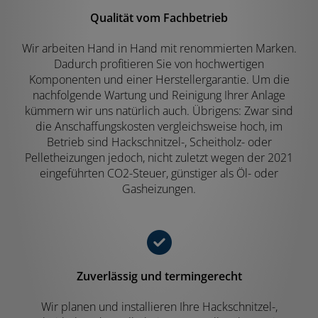
Qualität vom Fachbetrieb
Wir arbeiten Hand in Hand mit renommierten Marken.
Dadurch profitieren Sie von hochwertigen
Komponenten und einer Herstellergarantie. Um die
nachfolgende Wartung und Reinigung Ihrer Anlage
kümmern wir uns natürlich auch. Übrigens: Zwar sind
die Anschaffungskosten vergleichsweise hoch, im
Betrieb sind Hackschnitzel-, Scheitholz- oder
Pelletheizungen jedoch, nicht zuletzt wegen der 2021
eingeführten CO2-Steuer, günstiger als Öl- oder
Gasheizungen.
Zuverlässig und termingerecht
Wir planen und installieren Ihre Hackschnitzel-,