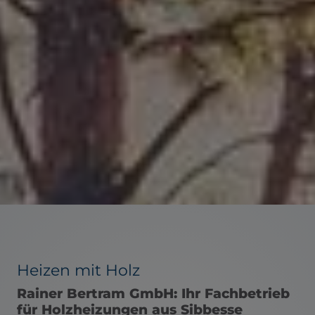
Heizen mit Holz
Rainer Bertram GmbH: Ihr Fachbetrieb
für Holzheizungen aus Sibbesse