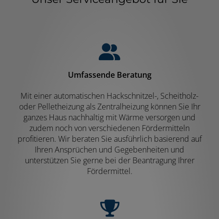
Umfassende Beratung
Mit einer automatischen Hackschnitzel-, Scheitholz-
oder Pelletheizung als Zentralheizung können Sie Ihr
ganzes Haus nachhaltig mit Wärme versorgen und
zudem noch von verschiedenen Fördermitteln
profitieren. Wir beraten Sie ausführlich basierend auf
Ihren Ansprüchen und Gegebenheiten und
unterstützen Sie gerne bei der Beantragung Ihrer
Fördermittel.