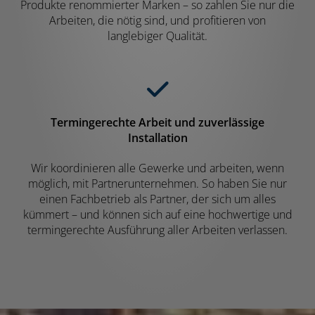
Produkte renommierter Marken – so zahlen Sie nur die
Arbeiten, die nötig sind, und profitieren von
langlebiger Qualität.
Termingerechte Arbeit und zuverlässige
Installation
Wir koordinieren alle Gewerke und arbeiten, wenn
möglich, mit Partnerunternehmen. So haben Sie nur
einen Fachbetrieb als Partner, der sich um alles
kümmert – und können sich auf eine hochwertige und
termingerechte Ausführung aller Arbeiten verlassen.