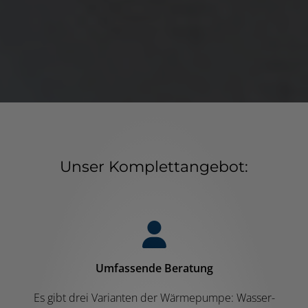
Unser Komplettangebot:
Umfassende Beratung
Es gibt drei Varianten der Wärmepumpe: Wasser-