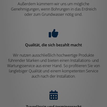
Außerdem kümmern wir uns um mögliche
Genehmigungen, wenn Bohrungen in das Erdreich
oder zum Grundwasser nötig sind.
Qualität, die sich bezahlt macht
Wir nutzen ausschließlich hochwertige Produkte
führender Marken und bieten einen Installations- und
Wartungsservice aus einer Hand. So profitieren Sie von
langlebiger Qualität und einem kompetenten Service
auch nach der Installation.
Zuverlässig und termingerecht